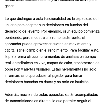
ganar.
Lo que distingue a esta funcionalidad es la capacidad del
usuario para adaptar sus decisiones en función del
desarrollo del evento. Por ejemplo, si un equipo comienza
perdiendo, pero muestra una remontada fuerte, el
apostador puede aprovechar cuotas en movimiento y
capitalizar el cambio en el rendimiento. Para facilitar esto,
la plataforma ofrece herramientas de análisis en tiempo
real: estadísticas en vivo, mapas de calor, cronómetros de
posesión y alertas visuales. Estas herramientas no solo
informan, sino que educan al jugador para tomar
decisiones basadas en datos y no solo en intuición.
Además, muchas de estas apuestas están acompañadas
de transmisiones en directo, lo que permite seguir el