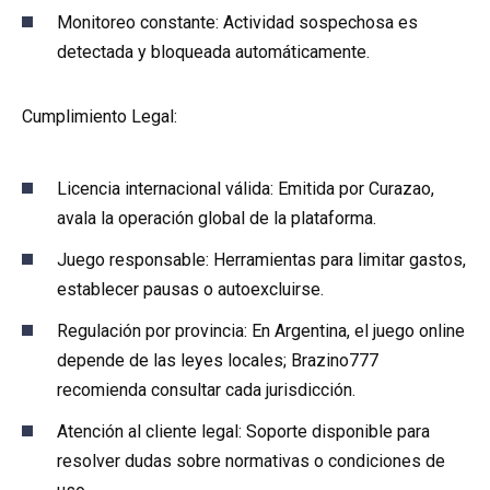
Monitoreo constante: Actividad sospechosa es
detectada y bloqueada automáticamente.
Cumplimiento Legal:
Licencia internacional válida: Emitida por Curazao,
avala la operación global de la plataforma.
Juego responsable: Herramientas para limitar gastos,
establecer pausas o autoexcluirse.
Regulación por provincia: En Argentina, el juego online
depende de las leyes locales; Brazino777
recomienda consultar cada jurisdicción.
Atención al cliente legal: Soporte disponible para
resolver dudas sobre normativas o condiciones de