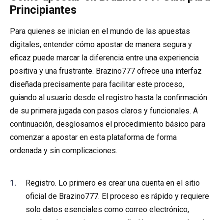
Principiantes
Para quienes se inician en el mundo de las apuestas
digitales, entender cómo apostar de manera segura y
eficaz puede marcar la diferencia entre una experiencia
positiva y una frustrante. Brazino777 ofrece una interfaz
diseñada precisamente para facilitar este proceso,
guiando al usuario desde el registro hasta la confirmación
de su primera jugada con pasos claros y funcionales. A
continuación, desglosamos el procedimiento básico para
comenzar a apostar en esta plataforma de forma
ordenada y sin complicaciones.
Registro. Lo primero es crear una cuenta en el sitio
oficial de Brazino777. El proceso es rápido y requiere
solo datos esenciales como correo electrónico,