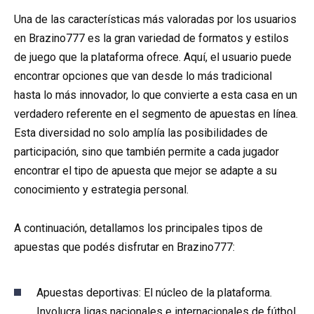
Una de las características más valoradas por los usuarios
en Brazino777 es la gran variedad de formatos y estilos
de juego que la plataforma ofrece. Aquí, el usuario puede
encontrar opciones que van desde lo más tradicional
hasta lo más innovador, lo que convierte a esta casa en un
verdadero referente en el segmento de apuestas en línea.
Esta diversidad no solo amplía las posibilidades de
participación, sino que también permite a cada jugador
encontrar el tipo de apuesta que mejor se adapte a su
conocimiento y estrategia personal.
A continuación, detallamos los principales tipos de
apuestas que podés disfrutar en Brazino777:
Apuestas deportivas: El núcleo de la plataforma.
Involucra ligas nacionales e internacionales de fútbol,