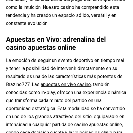
como la intuición. Nuestro casino ha comprendido esta
tendencia y ha creado un espacio sólido, versátil y en
constante evolución.
Apuestas en Vivo: adrenalina del
casino apuestas online
La emoción de seguir un evento deportivo en tiempo real
y tener la posibilidad de intervenir directamente en su
resultado es una de las características más potentes de
Brazino777. Las
apuestas en vivo casino
, también
conocidas como in-play, ofrecen una experiencia dinámica
que transforma cada minuto del partido en una
oportunidad estratégica. Esta modalidad se ha convertido
en uno de los grandes atractivos del sitio, equiparable en
intensidad a cualquier partida de casino apuestas online,
donde cada decisión cuenta y la velocidad es clave para