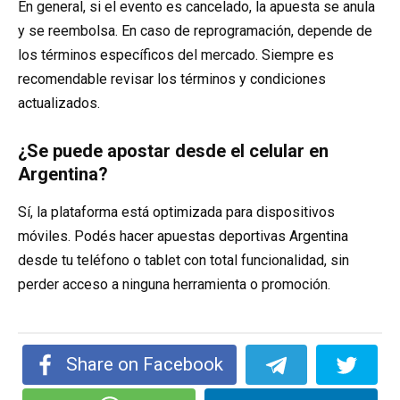
En general, si el evento es cancelado, la apuesta se anula
y se reembolsa. En caso de reprogramación, depende de
los términos específicos del mercado. Siempre es
recomendable revisar los términos y condiciones
actualizados.
¿Se puede apostar desde el celular en
Argentina?
Sí, la plataforma está optimizada para dispositivos
móviles. Podés hacer apuestas deportivas Argentina
desde tu teléfono o tablet con total funcionalidad, sin
perder acceso a ninguna herramienta o promoción.
Share on Facebook