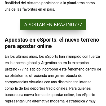
fiabilidad del sistema posicionan a la plataforma como
una de las favoritas en el país.
APOSTAR EN BRAZINO777
Apuestas en eSports: el nuevo terreno
para apostar online
En los últimos años, los eSports han irrumpido con fuerza
en la escena global, y Argentina no es la excepción.
Brazino777 ha sabido incorporar este fenómeno dentro de
su plataforma, ofreciendo una gama robusta de
competencias virtuales con una dinámica tan intensa
como la de los deportes tradicionales. Para quienes
buscan una nueva forma de apostar online, los eSports
representan una alternativa moderna, estratégica y muy