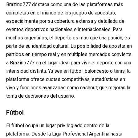
Brazino777 destaca como una de las plataformas más
completas en el mundo de los juegos de apuestas,
especialmente por su cobertura extensa y detallada de
eventos deportivos nacionales e internacionales. Para
muchos argentinos, el deporte es más que una pasión; es
parte de su identidad cultural. La posibilidad de apostar en
partidos en tiempo real y en múltiples mercados convierte
a Brazino777 en el lugar ideal para vivir el deporte con una
intensidad distinta. Ya sea en fútbol, baloncesto o tenis, la
plataforma ofrece cuotas competitivas, estadísticas en
vivo y funciones avanzadas como cashout, que mejoran la
toma de decisiones del usuario.
Fútbol
El fútbol ocupa un lugar privilegiado dentro de la
plataforma. Desde la Liga Profesional Argentina hasta