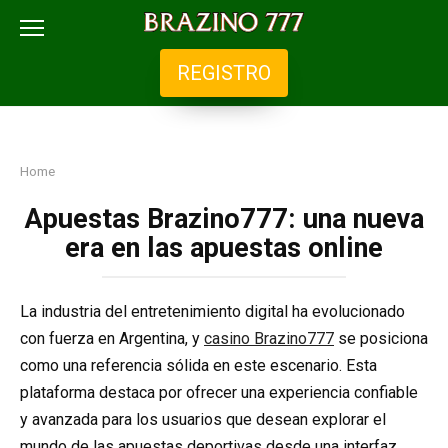
ob_start_detected
Skip
to
REGISTRO
content
Home
Apuestas Brazino777: una nueva
era en las apuestas online
La industria del entretenimiento digital ha evolucionado
con fuerza en Argentina, y
casino Brazino777
se posiciona
como una referencia sólida en este escenario. Esta
plataforma destaca por ofrecer una experiencia confiable
y avanzada para los usuarios que desean explorar el
mundo de las apuestas deportivas desde una interfaz