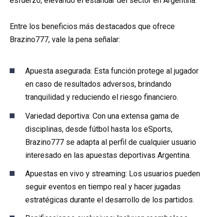
esfuerzo, elevando el estándar del sector en Argentina.
Entre los beneficios más destacados que ofrece
Brazino777, vale la pena señalar:
Apuesta asegurada: Esta función protege al jugador
en caso de resultados adversos, brindando
tranquilidad y reduciendo el riesgo financiero.
Variedad deportiva: Con una extensa gama de
disciplinas, desde fútbol hasta los eSports,
Brazino777 se adapta al perfil de cualquier usuario
interesado en las apuestas deportivas Argentina.
Apuestas en vivo y streaming: Los usuarios pueden
seguir eventos en tiempo real y hacer jugadas
estratégicas durante el desarrollo de los partidos.