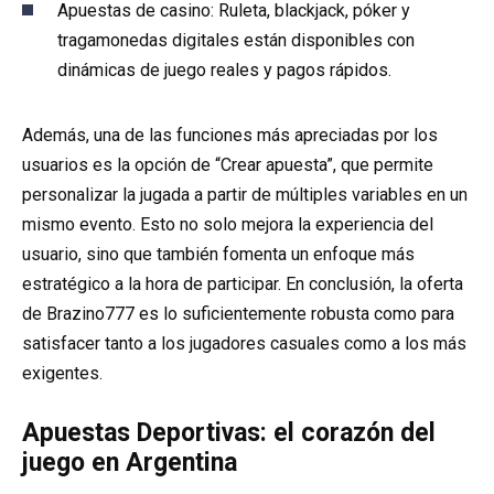
Apuestas de casino: Ruleta, blackjack, póker y
tragamonedas digitales están disponibles con
dinámicas de juego reales y pagos rápidos.
Además, una de las funciones más apreciadas por los
usuarios es la opción de “Crear apuesta”, que permite
personalizar la jugada a partir de múltiples variables en un
mismo evento. Esto no solo mejora la experiencia del
usuario, sino que también fomenta un enfoque más
estratégico a la hora de participar. En conclusión, la oferta
de Brazino777 es lo suficientemente robusta como para
satisfacer tanto a los jugadores casuales como a los más
exigentes.
Apuestas Deportivas: el corazón del
juego en Argentina