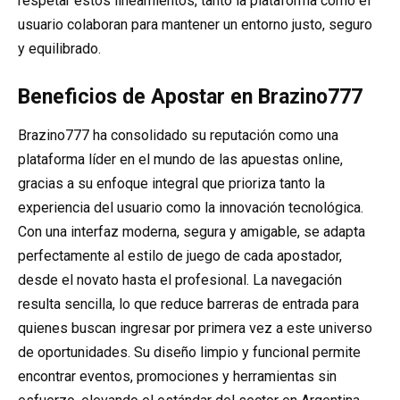
respetar estos lineamientos, tanto la plataforma como el
usuario colaboran para mantener un entorno justo, seguro
y equilibrado.
Beneficios de Apostar en Brazino777
Brazino777 ha consolidado su reputación como una
plataforma líder en el mundo de las apuestas online,
gracias a su enfoque integral que prioriza tanto la
experiencia del usuario como la innovación tecnológica.
Con una interfaz moderna, segura y amigable, se adapta
perfectamente al estilo de juego de cada apostador,
desde el novato hasta el profesional. La navegación
resulta sencilla, lo que reduce barreras de entrada para
quienes buscan ingresar por primera vez a este universo
de oportunidades. Su diseño limpio y funcional permite
encontrar eventos, promociones y herramientas sin