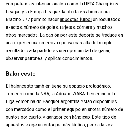
competencias internacionales como la UEFA Champions
League y la Europa League, la oferta es abrumadora.
Brazino 777 permite hacer
apuestas fútbol
en resultados
exactos, número de goles, tarjetas, córners y muchos
otros mercados. La pasión por este deporte se traduce en
una experiencia inmersiva que va más allá del simple
resultado: cada partido es una oportunidad de ganar,
observar patrones, y aplicar conocimientos.
Baloncesto
El baloncesto también tiene su espacio protagónico.
Torneos como la NBA, la Adriatic WABA-Femenino o la
Liga Femenina de Básquet Argentina están disponibles
con mercados como el primer equipo en anotar, número de
puntos por cuarto, y ganador con hándicap. Este tipo de
apuestas exige un enfoque más táctico, pero a la vez