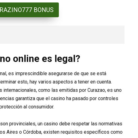
BRAZINO777 BONUS
no online es legal?
nal, es imprescindible asegurarse de que se está
erminar esto, hay varios aspectos a tener en cuenta.
cias internacionales, como las emitidas por Curazao, es uno
cencias garantiza que el casino ha pasado por controles
 protección al consumidor.
son provinciales, un casino debe respetar las normativas
os Aires o Córdoba, existen requisitos específicos como