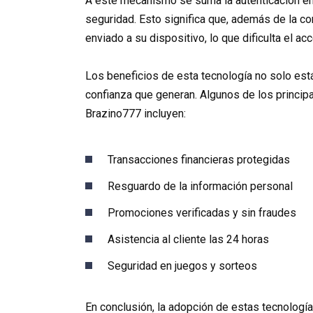
A este mecanismo se suma la autenticación en
seguridad. Esto significa que, además de la co
enviado a su dispositivo, lo que dificulta el ac
Los beneficios de esta tecnología no solo está
confianza que generan. Algunos de los princip
Brazino777 incluyen:
Transacciones financieras protegidas
Resguardo de la información personal
Promociones verificadas y sin fraudes
Asistencia al cliente las 24 horas
Seguridad en juegos y sorteos
En conclusión, la adopción de estas tecnolog