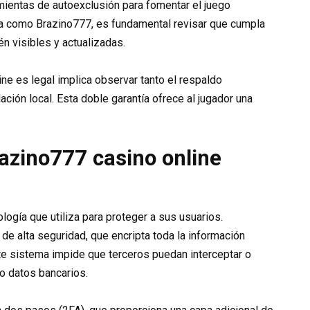
ramientas de autoexclusión para fomentar el juego
ma como Brazino777, es fundamental revisar que cumpla
n visibles y actualizadas.
ine es legal implica observar tanto el respaldo
ación local. Esta doble garantía ofrece al jugador una
razino777 casino online
logía que utiliza para proteger a sus usuarios.
de alta seguridad, que encripta toda la información
Este sistema impide que terceros puedan interceptar o
o datos bancarios.