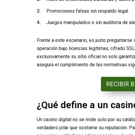
Promociones falsas sin respaldo legal.
Juegos manipulados o sin auditoría de ale
Frente a este escenario, es justo preguntarse 
operación bajo licencias legítimas, cifrado SSL 
exclusivamente su sitio oficial no solo garant
asegura el cumplimiento de las normativas vig
RECIBIR 
¿Qué define a un casin
Un casino digital no se mide solo por su catál
verdadero pilar que sostiene su reputación. P