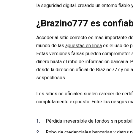
la seguridad digital, creando un entorno fiable
¿Brazino777 es confiab
Acceder al sitio correcto es más importante 
mundo de las
apuestas en línea
es el uso de pá
Estas versiones falsas pueden comprometer se
dinero hasta el robo de información bancaria.
desde la dirección oficial de Brazino777 y no
sospechosos.
Los sitios no oficiales suelen carecer de certi
completamente expuesto. Entre los riesgos m
Pérdida irreversible de fondos sin posibi
Robo de credenciales bancarias y datos p