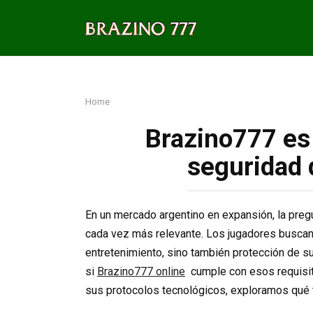
ob_start_detected
Skip
to
content
Home
Brazino777 es 
seguridad 
En un mercado argentino en expansión, la preg
cada vez más relevante. Los jugadores buscan
entretenimiento, sino también protección de su
si
Brazino777 online
cumple con esos requisito
sus protocolos tecnológicos, exploramos qué 