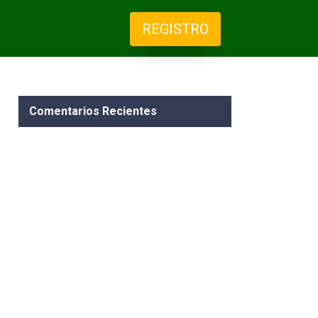
REGISTRO
Comentarios Recientes