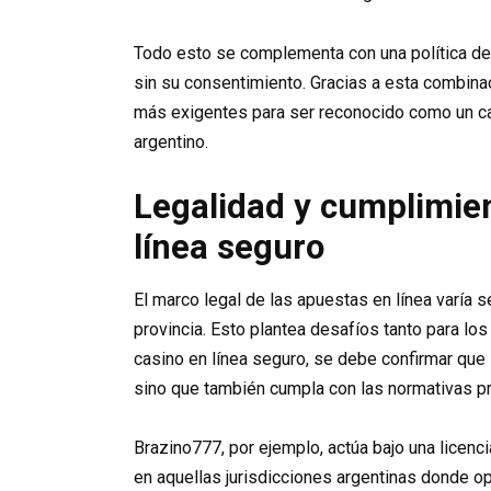
Todo esto se complementa con una política de 
sin su consentimiento. Gracias a esta combin
más exigentes para ser reconocido como un ca
argentino.
Legalidad y cumplimie
línea seguro
El marco legal de las apuestas en línea varía s
provincia. Esto plantea desafíos tanto para los
casino en línea seguro, se debe confirmar que 
sino que también cumpla con las normativas pro
Brazino777, por ejemplo, actúa bajo una licenci
en aquellas jurisdicciones argentinas donde op